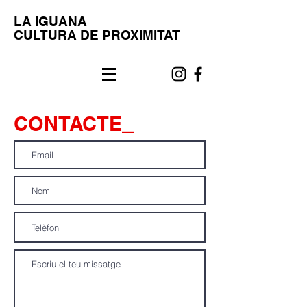
LA IGUANA
CULTURA DE PROXIMITAT
CONTACTE
_