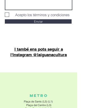
Acepto los términos y condiciones
Enviar
I també ens pots seguir a
l'Instagram @laiguanacultura
METRO
Plaça de Sants (L5) (L1)
Plaça del Centre (L3)